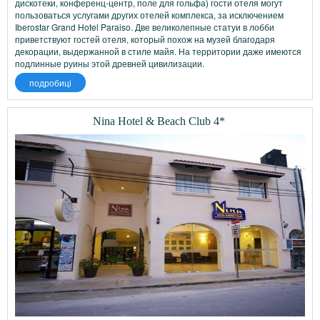
дискотеки, конференц-центр, поле для гольфа) гости отеля могут
пользоваться услугами других отелей комплекса, за исключением
Iberostar Grand Hotel Paraiso. Две великолепные статуи в лобби
приветствуют гостей отеля, который похож на музей благодаря
декорации, выдержанной в стиле майя. На территории даже имеются
подлинные руины этой древней цивилизации.
подробиці
Nina Hotel & Beach Club 4*