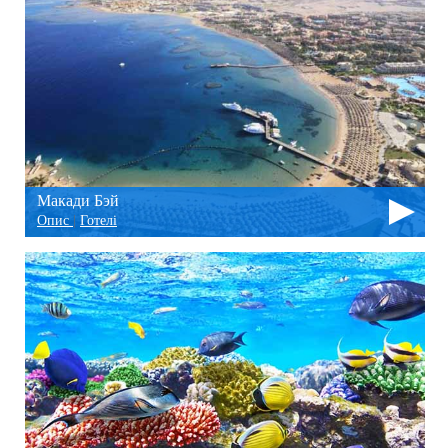
Макади Бэй
Опис
|
Готелі