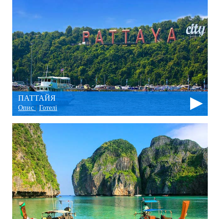
ПАТТАЙЯ
Опис
|
Готелі