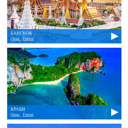
БАНГКОК
Опис
|
Готелі
КРАБИ
Опис
|
Готелі