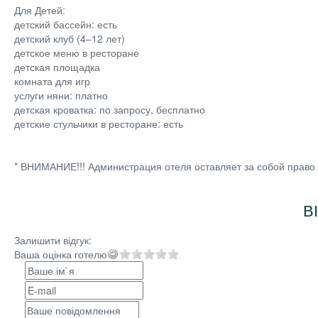
Для Детей:
детский бассейн: есть
детский клуб (4–12 лет)
детское меню в ресторане
детская площадка
комната для игр
услуги няни: платно
детская кроватка: по запросу, бесплатно
детские стульчики в ресторане: есть
* ВНИМАНИЕ!!! Администрация отеля оставляет за собой право
В
Залишити відгук:
Ваша оцінка готелю