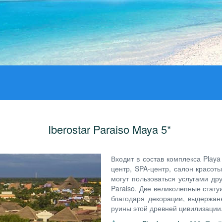
Iberostar Paraiso Maya 5*
Входит в состав комплекса Playa
центр, SPA-центр, салон красоты
могут пользоваться услугами дру
Paraiso. Две великолепные стату
благодаря декорации, выдержан
руины этой древней цивилизации