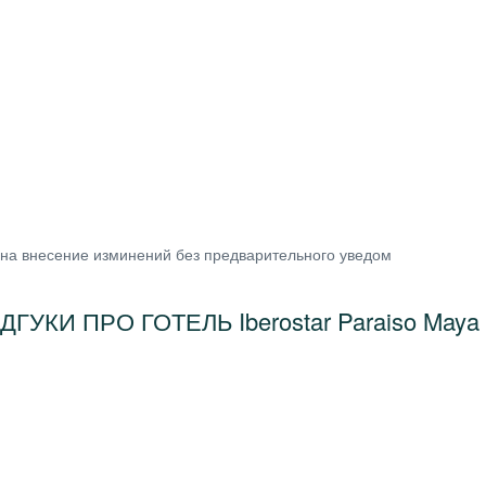
 на внесение изминений без предварительного уведом
ІДГУКИ ПРО ГОТЕЛЬ Iberostar Paraiso Maya 