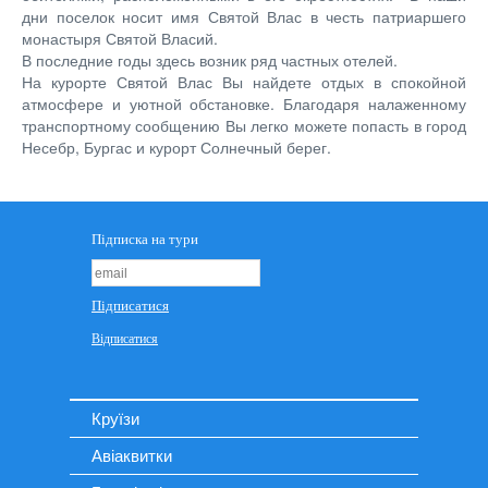
дни поселок носит имя Святой Влас в честь патриаршего
монастыря Святой Власий.
В последние годы здесь возник ряд частных отелей.
На курорте Святой Влас Вы найдете отдых в спокойной
атмосфере и уютной обстановке. Благодаря налаженному
транспортному сообщению Вы легко можете попасть в город
Несебр, Бургас и курорт Солнечный берег.
Круїзи
Авіаквитки