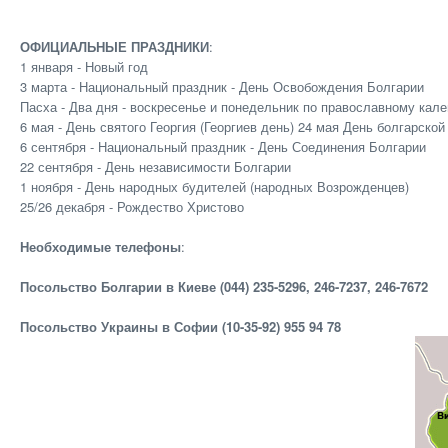
ОФИЦИАЛЬНЫЕ ПРАЗДНИКИ
:
1 января - Новый год
3 марта - Национальный праздник - День Освобождения Болгарии
Пасха - Два дня - воскресенье и понедельник по православному кал
6 мая - День святого Георгия (Георгиев день) 24 мая День болгарско
6 сентября - Национальный праздник - День Соединения Болгарии
22 сентября - День независимости Болгарии
1 ноября - День народных будителей (народных Возрожденцев)
25/26 декабря - Рождество Христово
Необходимые телефоны
:
Посольство Болгарии в Киеве (044) 235-5296, 246-7237, 246-7672
Посольство Украины в Софии (10-35-92) 955 94 78