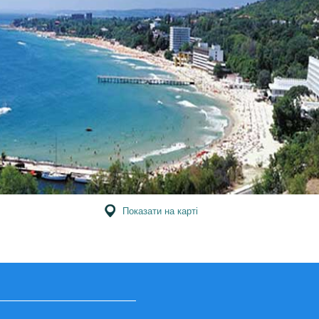
Показати на карті