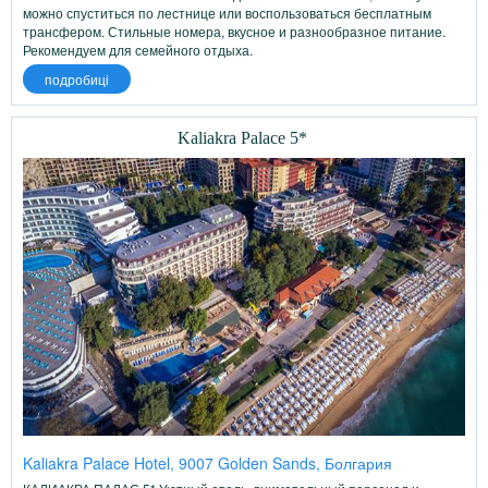
можно спуститься по лестнице или воспользоваться бесплатным
трансфером. Стильные номера, вкусное и разнообразное питание.
Рекомендуем для семейного отдыха.
подробиці
Kaliakra Palace 5*
Kaliakra Palace Hotel, 9007 Golden Sands, Болгария