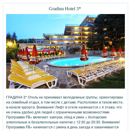
Gradina Hotel 3*
ГРАДИНА 3* Отель не принимает молодежные группы, ориентирован
на семейный отдых, в том числе с детьми. Расположен в тихом месте,
в начале курорта. Внимание! Лифт в отеле начинается с 4 этажа, что
не очень удобно для людей с ограниченными возможностями.
Программа FB+ включает завтрак, обед и ужин + болгарские
алкогольные и безалкогольные напитки с 12:30 до 20:30. Внимание!
Программа FB+ начинается с ужина в день заезда и заканчивается