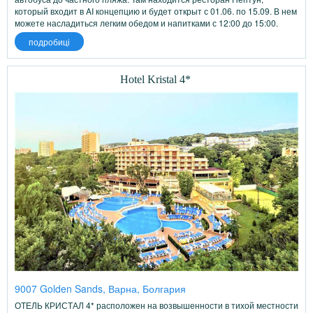
который входит в AI концепцию и будет открыт с 01.06. по 15.09. В нем
можете насладиться легким обедом и напитками с 12:00 до 15:00.
подробиці
Hotel Kristal 4*
9007 Golden Sands, Варна, Болгария
ОТЕЛЬ КРИСТАЛ 4* расположен на возвышенности в тихой местности