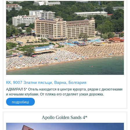
КК, 9007 Златни пясъци, Варна, Болгария
АДМИРАЛ 5* Отель находится в центре курорта, рядом с дискотеками
и ночными клубами. От пляжа его отделяет узкая дорожка.
подробиці
Apollo Golden Sands 4*