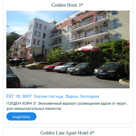
Golden Horn 3*
E87 18, 9007 Златни пясъци, Варна, Болгария
ГОЛДЕН ХОРН 3* Экономичный вариант размещения вдали от моря ,
для невзыскательных клиентов
подробиці
Golden Line Apart Hotel 4*