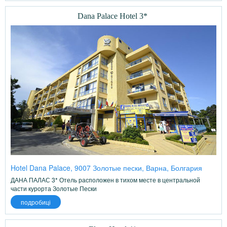
Dana Palace Hotel 3*
Hotel Dana Palace, 9007 Золотые пески, Варна, Болгария
ДАНА ПАЛАС 3* Отель расположен в тихом месте в центральной
части курорта Золотые Пески
подробиці