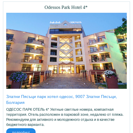
Odessos Park Hotel 4*
Златни Пясъци парк хотел одесос, 9007 Златни Пясъци,
Болгария
ОДЕСОС ПАРК ОТЕЛЬ 4* Уютные светлые номера, компактная
территория. Отель расположен в парковой зоне, недалеко от пляжа.
Рекомендуем для активного и молодежного отдыха и в качестве
бюджетного варианта.
подробиці