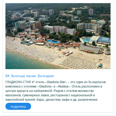
КК Золотые пески, Болгария
ГЛАДИОЛА СТАР 4* отель «Gladiola Star» – это один из 3х корпусов
комплекса с отелями «Gladiola» и «Akatsia». Отель расположен в
центре курорта на набережной. Рядом с отелем множество
магазинов, сувенирных лавок, ресторанов с национальной и
европейской кухней, бары, дискотеки, кафе и др. развлечения.
подробиці