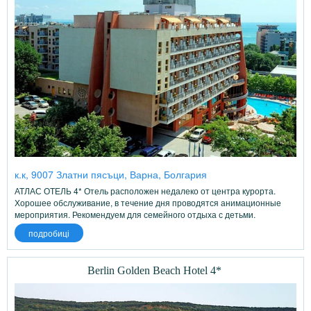
к.к, 9007 Златни пясъци, Варна, Болгария
АТЛАС ОТЕЛЬ 4* Отель расположен недалеко от центра курорта.
Хорошее обслуживание, в течение дня проводятся анимационные
мероприятия. Рекомендуем для семейного отдыха с детьми.
подробиці
Berlin Golden Beach Hotel 4*