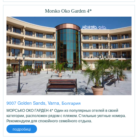
Morsko Oko Garden 4*
9007 Golden Sands, Varna, Болгария
МОРСЬКО ОКО ГАРДЕН 4* Один из популярных отелей в своей
категории, расположен рядом с пляжем. Стильные уютные номера.
Рекомендуем для спокойного семейного отдыха.
подробиці