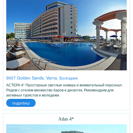
9007 Golden Sands, Varna, Болгария
АСТЕРА 4* Просторные светлые номера и внимательный персонал.
Рядом с отелем множество баров и дискотек. Рекомендуем для
активных туристов и молодежи.
подробиці
Atlas 4*