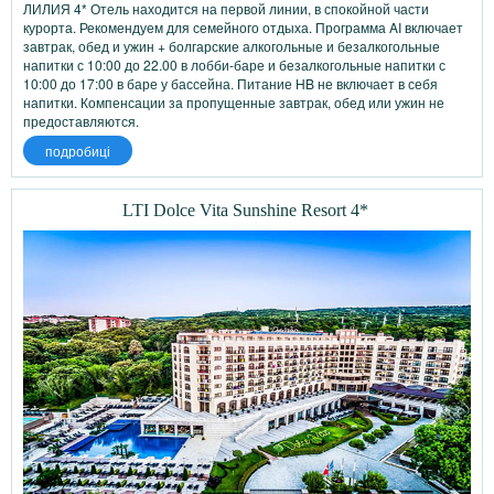
ЛИЛИЯ 4* Отель находится на первой линии, в спокойной части
курорта. Рекомендуем для семейного отдыха. Программа AI включает
завтрак, обед и ужин + болгарские алкогольные и безалкогольные
напитки с 10:00 до 22.00 в лобби-баре и безалкогольные напитки с
10:00 до 17:00 в баре у бассейна. Питание HB не включает в себя
напитки. Компенсации за пропущенные завтрак, обед или ужин не
предоставляются.
подробиці
LTI Dolce Vita Sunshine Resort 4*