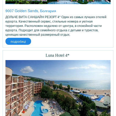
9007 Golden Sands, Болгария
ДОЛЬЧЕ ВИТА САНШАЙН РЕЗОРТ 4* Один из самых лучших отелей
курорта. Качественный сервис, стильные номера и уютная
территория. Расположен недалеко от центра, в спокойной части
курорта. Подходит для семейного отдыха с детьми и туристов,
ценящих качественный размереный отдых.
подробиці
Luna Hotel 4*