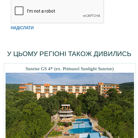
НАДІСЛАТИ
У ЦЬОМУ РЕГІОНІ ТАКОЖ ДИВИЛИСЬ
Sunrise GS 4* (ex. Primasol Sunlight Sunrise)