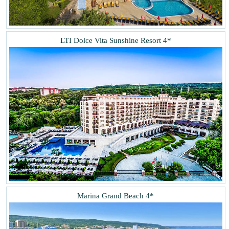
LTI Dolce Vita Sunshine Resort 4*
Marina Grand Beach 4*