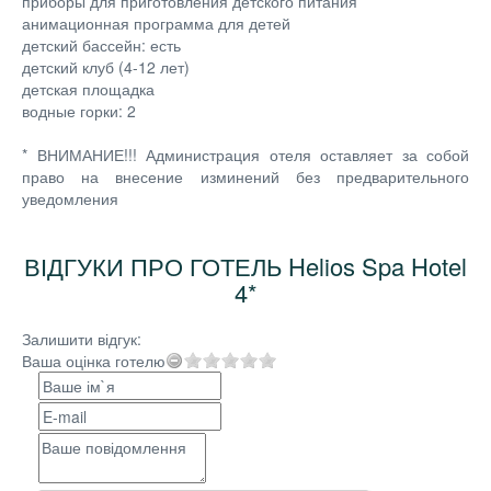
приборы для приготовления детского питания
анимационная программа для детей
детский бассейн: есть
детский клуб (4-12 лет)
детская площадка
водные горки: 2
* ВНИМАНИЕ!!! Администрация отеля оставляет за собой
право на внесение изминений без предварительного
уведомления
ВІДГУКИ ПРО ГОТЕЛЬ Helios Spa Hotel
4*
Залишити відгук:
Ваша оцінка готелю