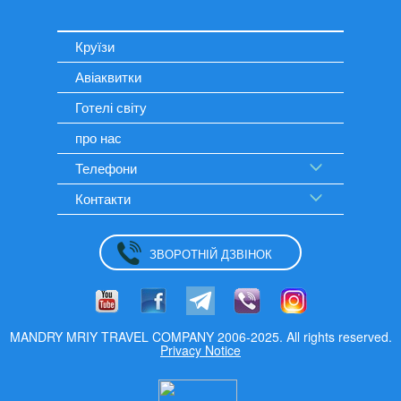
Круїзи
Авіаквитки
Готелі світу
про нас
Телефони
Контакти
ЗВОРОТНІЙ ДЗВІНОК
MANDRY MRIY TRAVEL COMPANY 2006-2025. All rights reserved.
Privacy Notice