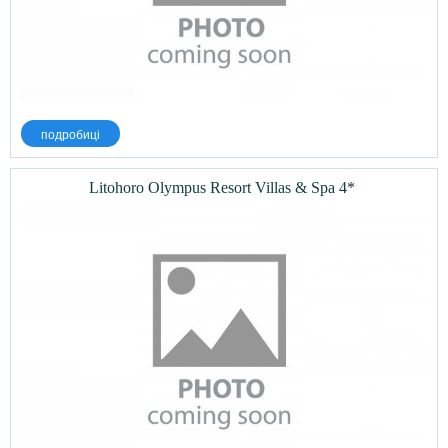
подробиці
Litohoro Olympus Resort Villas & Spa 4*