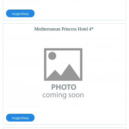
подробиці
Mediterranean Princess Hotel 4*
подробиці