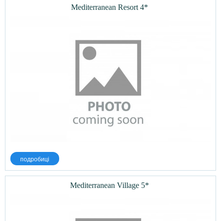
Mediterranean Resort 4*
подробиці
Mediterranean Village 5*