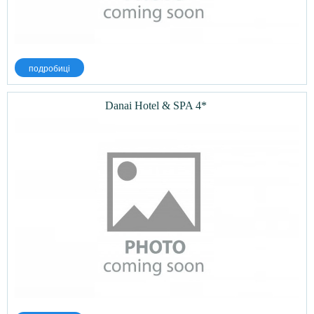
подробиці
Danai Hotel & SPA 4*