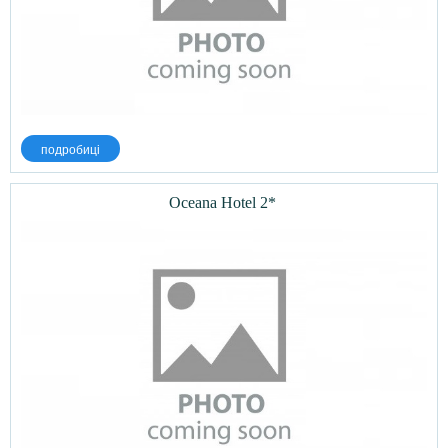
подробиці
Oceana Hotel 2*