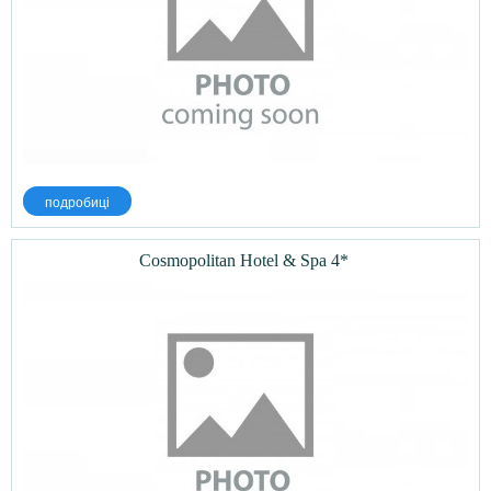
подробиці
Cosmopolitan Hotel & Spa 4*