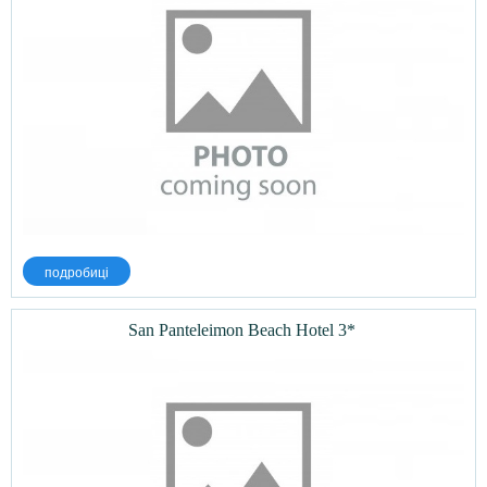
подробиці
San Panteleimon Beach Hotel 3*