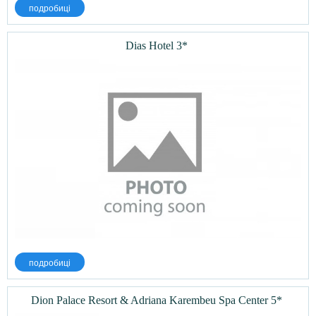
подробиці
Dias Hotel 3*
подробиці
Dion Palace Resort & Adriana Karembeu Spa Center 5*