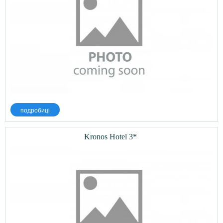
подробиці
Kronos Hotel 3*