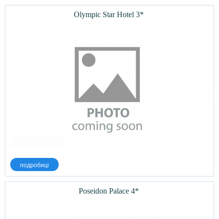
Olympic Star Hotel 3*
подробиці
Poseidon Palace 4*