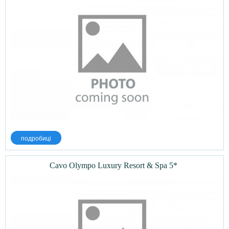
подробиці
Cavo Olympo Luxury Resort & Spa 5*