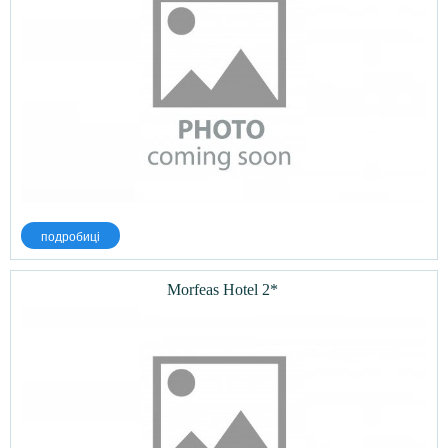
подробиці
Morfeas Hotel 2*