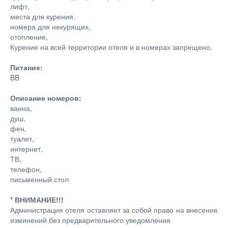
лифт,
места для курения,
номера для некурящих,
отопление,
Курение на всей территории отеля и в номерах запрещено,
Питание:
BB
Описание номеров:
ванна,
душ,
фен,
туалет,
интернет,
ТВ,
телефон,
письменный стол
* ВНИМАНИЕ!!!
Администрация отеля оставляет за собой право на внесение
изминений без предварительного уведомления