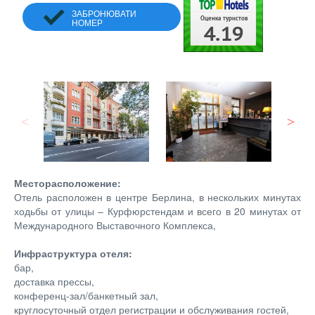
ЗАБРОНЮВАТИ
НОМЕР
Месторасположение:
Отель расположен в центре Берлина, в нескольких минутах
ходьбы от улицы – Курфюрстендам и всего в 20 минутах от
Международного Выставочного Комплекса,
Инфраструктура отеля:
бар,
доставка прессы,
конференц-зал/банкетный зал,
круглосуточный отдел регистрации и обслуживания гостей,