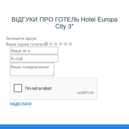
ВІДГУКИ ПРО ГОТЕЛЬ Hotel Europa
City 3*
Залишити відгук:
Ваша оцінка готелю
НАДІСЛАТИ