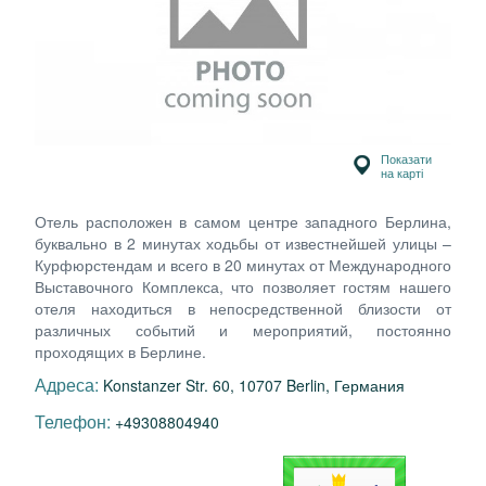
Показати
на карті
Отель расположен в самом центре западного Берлина,
буквально в 2 минутах ходьбы от известнейшей улицы –
Курфюрстендам и всего в 20 минутах от Международного
Выставочного Комплекса, что позволяет гостям нашего
отеля находиться в непосредственной близости от
различных событий и мероприятий, постоянно
проходящих в Берлине.
Адреса:
Konstanzer Str. 60, 10707 Berlin, Германия
Телефон:
+49308804940