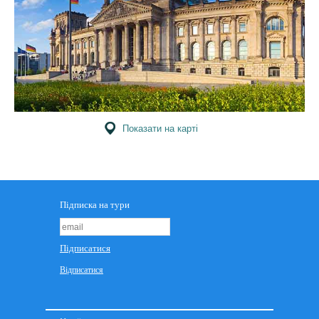
Показати на карті