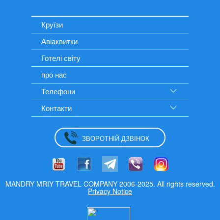
Круїзи
Авіаквитки
Готелі світу
про нас
Телефони
Контакти
ЗВОРОТНІЙ ДЗВІНОК
MANDRY MRIY TRAVEL COMPANY 2006-2025. All rights reserved.
Privacy Notice