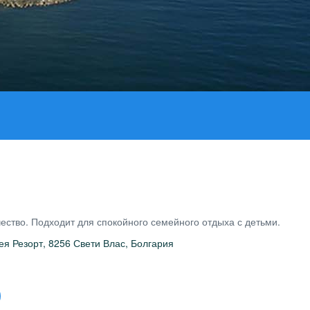
ество. Подходит для спокойного семейного отдыха с детьми.
я Резорт, 8256 Свети Влас, Болгария