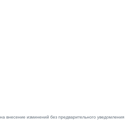
 на внесение изминений без предварительного уведомления