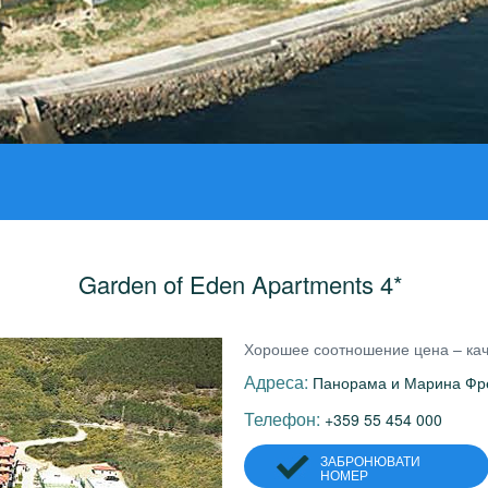
Garden of Eden Apartments 4*
Хорошее соотношение цена – кач
Адреса:
Панорама и Марина Фре
Телефон:
+359 55 454 000
ЗАБРОНЮВАТИ
НОМЕР