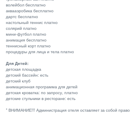
волейбол бесплатно
аквааэробика бесплатно
дартс бесплатно
настольный теннис платно
солярий платно
мини-футбол платно
анимация бесплатно
теннисный корт платно
процедуры для лица и тела платно
Для Детей:
детская площадка
детский бассейн: есть
детский клуб
анимационная программа для детей
детская кроватка: по запросу, платно
детские стульчики в ресторане: есть
* ВНИМАНИЕ!!! Администрация отеля оставляет за собой право