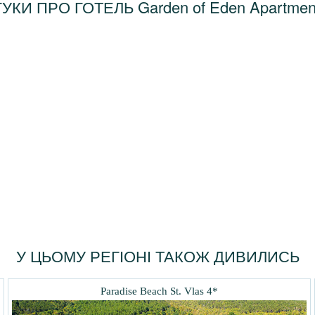
ГУКИ ПРО ГОТЕЛЬ Garden of Eden Apartment
У ЦЬОМУ РЕГІОНІ ТАКОЖ ДИВИЛИСЬ
Paradise Beach St. Vlas 4*