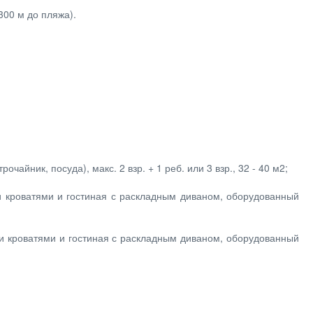
300 м до пляжа).
чайник, посуда), макс. 2 взр. + 1 реб. или 3 взр., 32 - 40 м2;
и кроватями и гостиная с раскладным диваном, оборудованный
и кроватями и гостиная с раскладным диваном, оборудованный