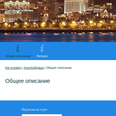
Общее описание
Регіони
На головну
|
Азербайджан
| Общее описание
Общее описание