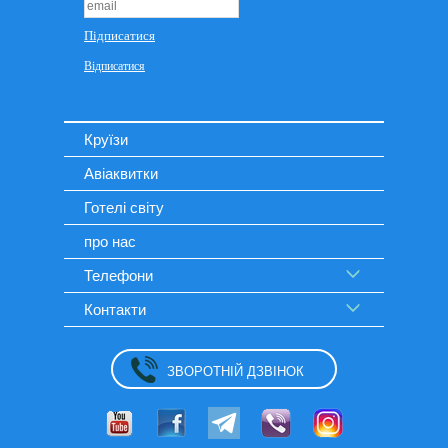
Круїзи
Авіаквитки
Готелі світу
про нас
Телефони
Контакти
ЗВОРОТНІЙ ДЗВІНОК