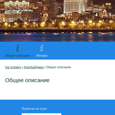
Общее описание
Регіони
На головну
|
Азербайджан
| Общее описание
Общее описание