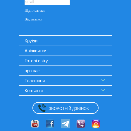
Круїзи
Авіаквитки
Готелі світу
про нас
Телефони
Контакти
ЗВОРОТНІЙ ДЗВІНОК