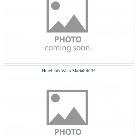
Hotel ibis Wien Mariahilf 3*