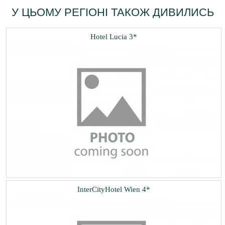
У ЦЬОМУ РЕГІОНІ ТАКОЖ ДИВИЛИСЬ
Hotel Lucia 3*
InterCityHotel Wien 4*