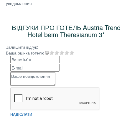
уведомления
ВІДГУКИ ПРО ГОТЕЛЬ Austria Trend
Hotel beim Theresianum 3*
Залишити відгук:
Ваша оцінка готелю
НАДІСЛАТИ