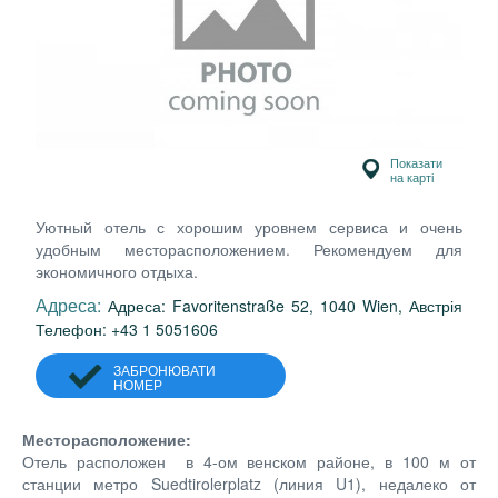
Показати
на карті
Уютный отель с хорошим уровнем сервиса и очень
удобным месторасположением. Рекомендуем для
экономичного отдыха.
Адреса:
Адреса: Favoritenstraße 52, 1040 Wien, Австрія
Телефон: +43 1 5051606
ЗАБРОНЮВАТИ
НОМЕР
Месторасположение:
Отель расположен в 4-ом венском районе, в 100 м от
станции метро Suedtirolerplatz (линия U1), недалеко от