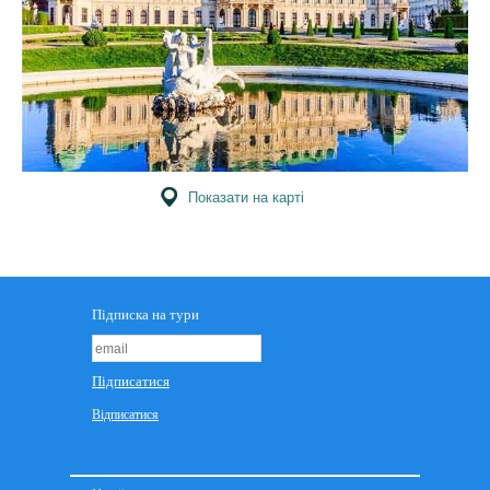
Показати на карті