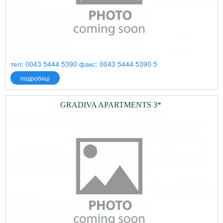
тел: 0043 5444 5390 факс: 0043 5444 5390 5
подробиці
GRADIVA APARTMENTS 3*