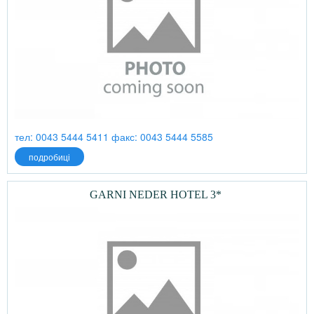
тел: 0043 5444 5411 факс: 0043 5444 5585
подробиці
GARNI NEDER HOTEL 3*