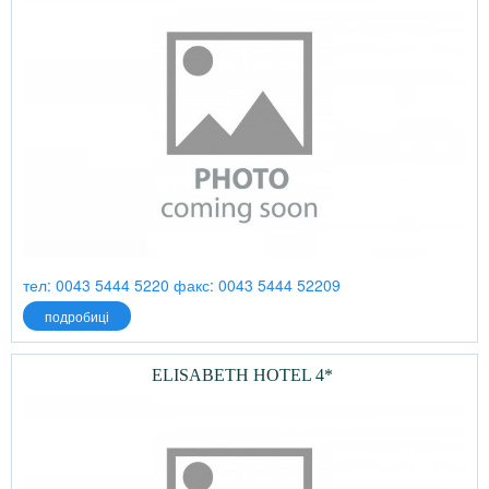
тел: 0043 5444 5220 факс: 0043 5444 52209
подробиці
ELISABETH HOTEL 4*