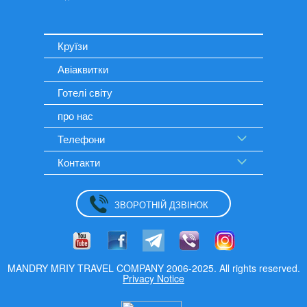
Круїзи
Авіаквитки
Готелі світу
про нас
Телефони
Контакти
ЗВОРОТНІЙ ДЗВІНОК
MANDRY MRIY TRAVEL COMPANY 2006-2025. All rights reserved.
Privacy Notice