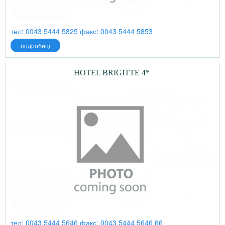
тел: 0043 5444 5825 факс: 0043 5444 5853
подробиці
HOTEL BRIGITTE 4*
тел: 0043 5444 5646 факс: 0043 5444 5646 66