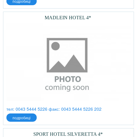
подробиці
MADLEIN HOTEL 4*
тел: 0043 5444 5226 факс: 0043 5444 5226 202
подробиці
SPORT HOTEL SILVERETTA 4*