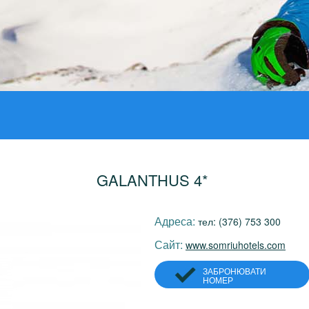
GALANTHUS 4*
Адреса:
тел: (376) 753 300
Сайт:
www.somriuhotels.com
ЗАБРОНЮВАТИ
НОМЕР