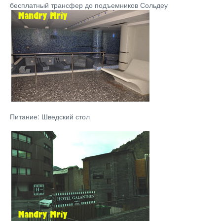
бесплатный трансфер до подъемников Сольдеу
Питание: Шведский стол