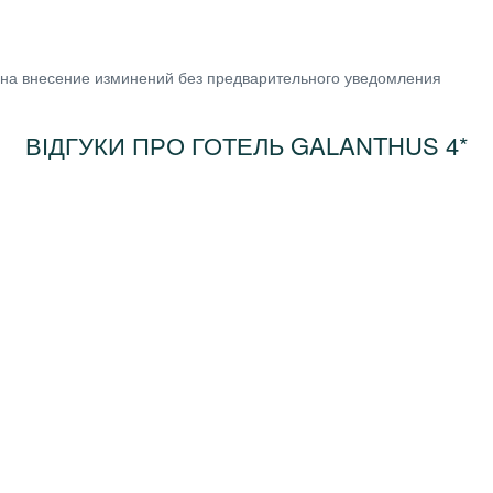
 на внесение изминений без предварительного уведомления
ВІДГУКИ ПРО ГОТЕЛЬ GALANTHUS 4*