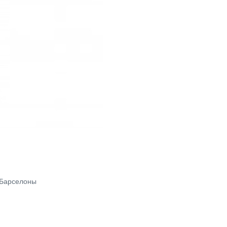
 Барселоны