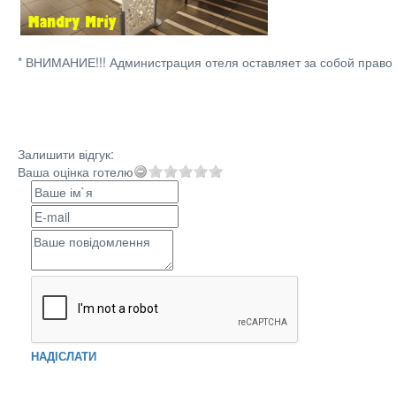
* ВНИМАНИЕ!!! Администрация отеля оставляет за собой право
Залишити відгук:
Ваша оцінка готелю
НАДІСЛАТИ