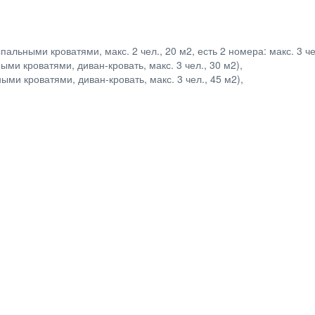
льными кроватями, макс. 2 чел., 20 м2, есть 2 номера: макс. 3 чел
ыми кроватями, диван-кровать, макс. 3 чел., 30 м2),
ыми кроватями, диван-кровать, макс. 3 чел., 45 м2),