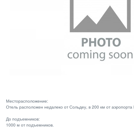
Месторасположение:
Отель расположен недалеко от Сольдеу, в 200 км от аэропорта
До подъемников:
1000 м от подъемников.