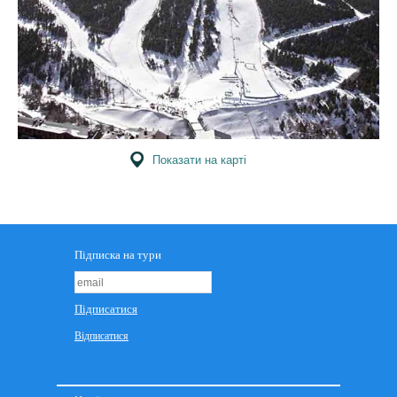
Показати на карті