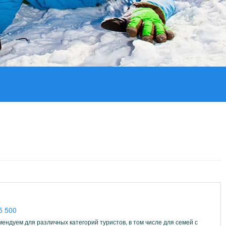
5 500
ендуем для различных категорий туристов, в том числе для семей с