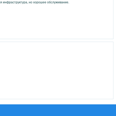
 инфраструктура, но хорошее обслуживание.