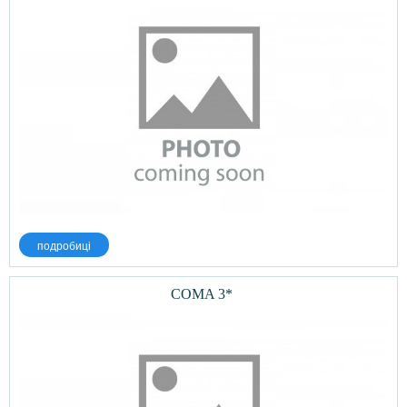
подробиці
COMA 3*