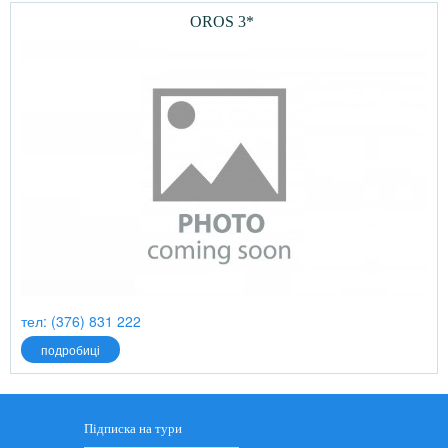
OROS 3*
тел: (376) 831 222
подробиці