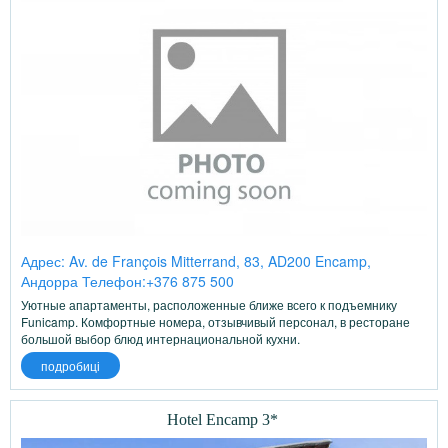
Адрес: Av. de François Mitterrand, 83, AD200 Encamp,
Андорра Телефон:+376 875 500
Уютные апартаменты, расположенные ближе всего к подъемнику
Funicamp. Комфортные номера, отзывчивый персонал, в ресторане
большой выбор блюд интернациональной кухни.
подробиці
Hotel Encamp 3*