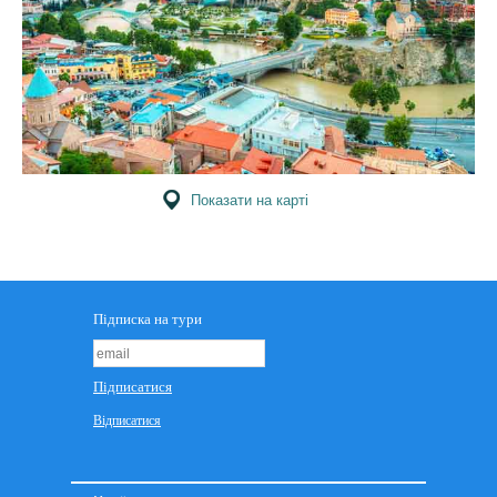
Показати на карті