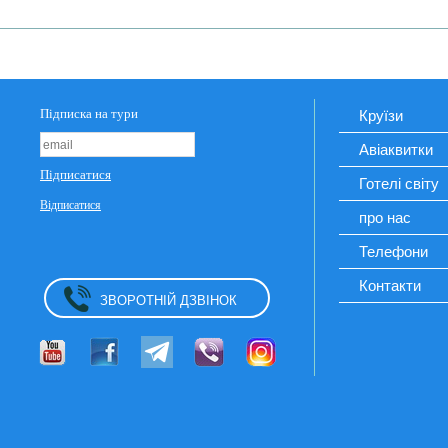
Круїзи
Авіаквитки
Готелі світу
про нас
Телефони
Контакти
ЗВОРОТНІЙ ДЗВІНОК