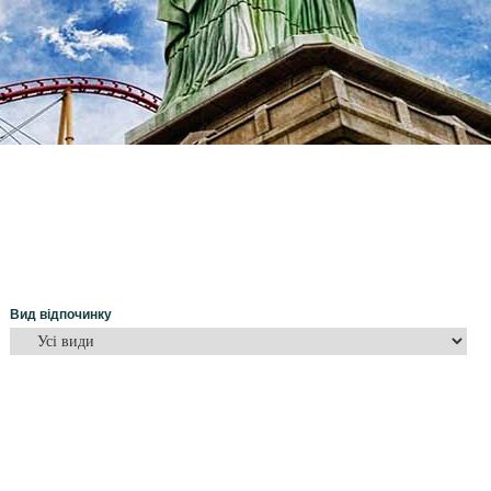
Вид відпочинку