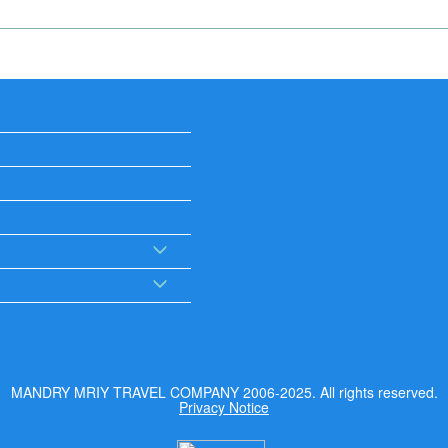
MANDRY MRIY TRAVEL COMPANY 2006-2025. All rights reserved.
Privacy Notice