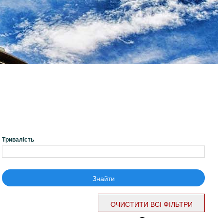
Тривалість
Знайти
ОЧИСТИТИ ВСІ ФІЛЬТРИ