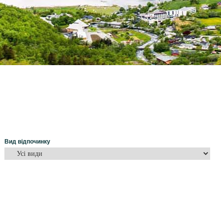
Вид відпочинку