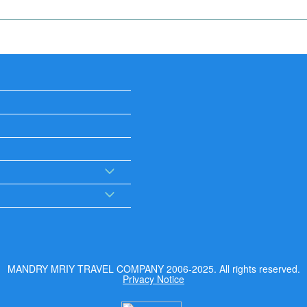
MANDRY MRIY TRAVEL COMPANY 2006-2025. All rights reserved.
Privacy Notice