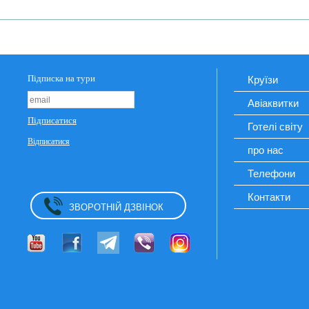
Круїзи
Авіаквитки
Готелі світу
про нас
Телефони
Контакти
ЗВОРОТНІЙ ДЗВІНОК