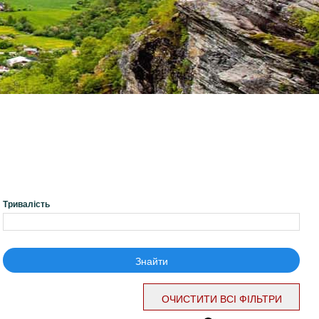
Тривалість
Знайти
ОЧИСТИТИ ВСІ ФІЛЬТРИ