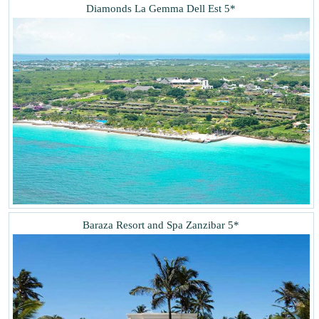
Diamonds La Gemma Dell Est 5*
Baraza Resort and Spa Zanzibar 5*