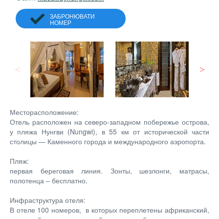
ЗАБРОНЮВАТИ
НОМЕР
Месторасположение:
Отель расположен на северо-западном побережье острова,
у пляжа Нунгви (Nungwi), в 55 км от исторической части
столицы — Каменного города и международного аэропорта.
Пляж:
первая береговая линия. Зонты, шезлонги, матрасы,
полотенца – бесплатно.
Инфраструктура отеля:
В отеле 100 номеров, в которых переплетены африканский,