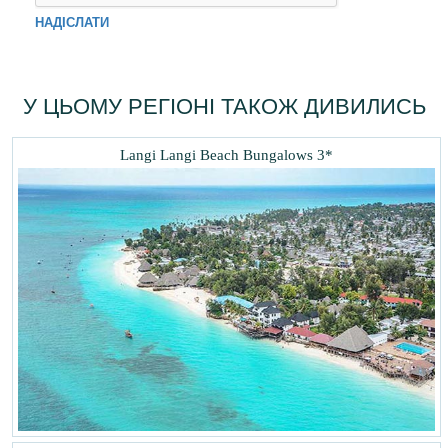
НАДІСЛАТИ
У ЦЬОМУ РЕГІОНІ ТАКОЖ ДИВИЛИСЬ
Langi Langi Beach Bungalows 3*