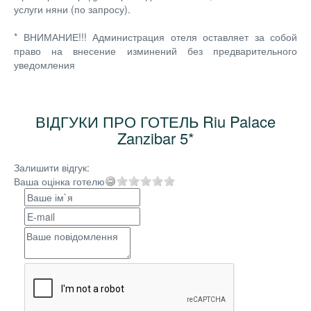
услуги няни (по запросу).
* ВНИМАНИЕ!!! Администрация отеля оставляет за собой
право на внесение изминений без предварительного
уведомления
ВІДГУКИ ПРО ГОТЕЛЬ Riu Palace
Zanzibar 5*
Залишити відгук:
Ваша оцінка готелю