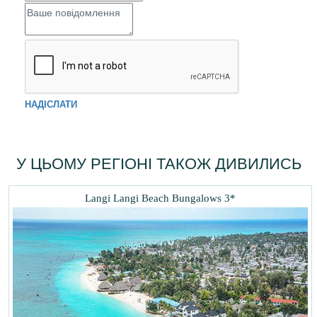
НАДІСЛАТИ
У ЦЬОМУ РЕГІОНІ ТАКОЖ ДИВИЛИСЬ
Langi Langi Beach Bungalows 3*