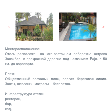
Месторасположение:
Отель расположен на юго-восточном побережье острова
Занзибар, в прекрасной деревне под названием Paje. в 50
км. до аэропорта.
Пляж:
Общественный песчаный пляж, первая береговая линия.
Зонты, шезлонги, матрасы – бесплатно.
Инфраструктура отеля:
ресторан,
бар,
сад,