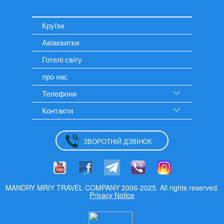
Круїзи
Авіаквитки
Готелі світу
про нас
Телефони
Контакти
ЗВОРОТНІЙ ДЗВІНОК
MANDRY MRIY TRAVEL COMPANY 2006-2025. All rights reserved.
Privacy Notice