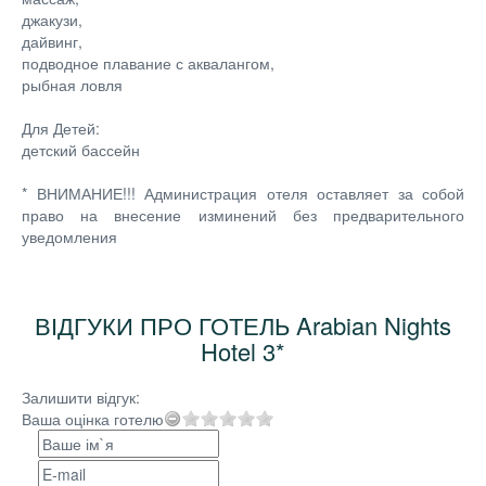
джакузи,
дайвинг,
подводное плавание с аквалангом,
рыбная ловля
Для Детей:
детский бассейн
* ВНИМАНИЕ!!! Администрация отеля оставляет за собой
право на внесение изминений без предварительного
уведомления
ВІДГУКИ ПРО ГОТЕЛЬ Arabian Nights
Hotel 3*
Залишити відгук:
Ваша оцінка готелю