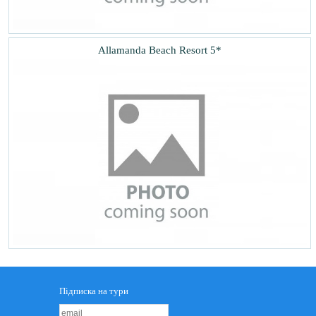
Allamanda Beach Resort 5*