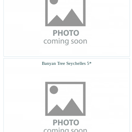
Banyan Tree Seychelles 5*