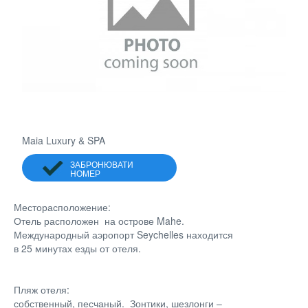
Maia Luxury & SPA
ЗАБРОНЮВАТИ
НОМЕР
Месторасположение:
Отель расположен на острове Mahe.
Международный аэропорт Seychelles находится
в 25 минутах езды от отеля.
Пляж отеля:
собственный, песчаный. Зонтики, шезлонги –