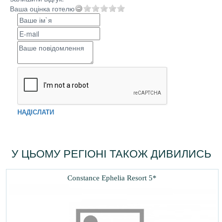
Ваша оцінка готелю
НАДІСЛАТИ
У ЦЬОМУ РЕГІОНІ ТАКОЖ ДИВИЛИСЬ
Constance Ephelia Resort 5*