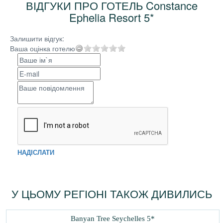
ВІДГУКИ ПРО ГОТЕЛЬ Constance
Ephelia Resort 5*
Залишити відгук:
Ваша оцінка готелю
НАДІСЛАТИ
У ЦЬОМУ РЕГІОНІ ТАКОЖ ДИВИЛИСЬ
Banyan Tree Seychelles 5*