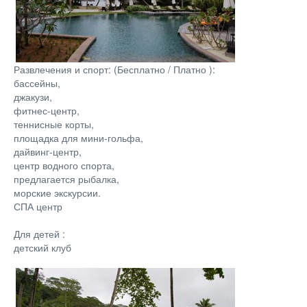
Развлечения и спорт: (Бесплатно / Платно ):
бассейны,
джакузи,
фитнес-центр,
теннисные корты,
площадка для мини-гольфа,
дайвинг-центр,
центр водного спорта,
предлагается рыбалка,
морские экскурсии.
СПА центр
Для детей :
детский клуб