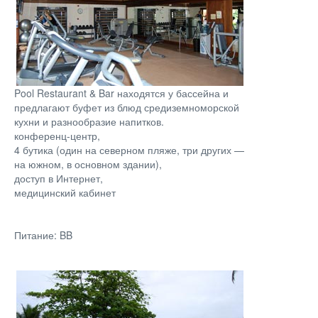
Pool Restaurant & Bar находятся у бассейна и
предлагают буфет из блюд средиземноморской
кухни и разнообразие напитков.
конференц-центр,
4 бутика (один на северном пляже, три других —
на южном, в основном здании),
доступ в Интернет,
медицинский кабинет
Питание: BB