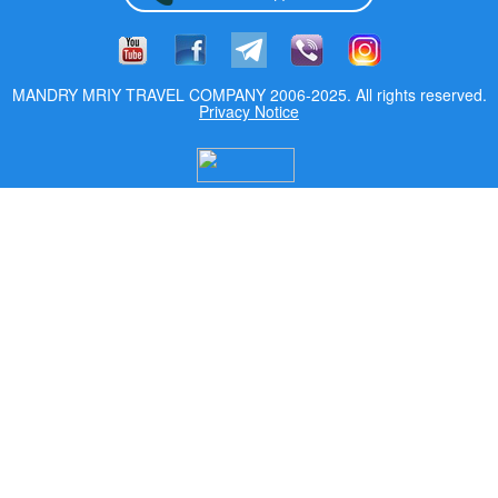
MANDRY MRIY TRAVEL COMPANY 2006-2025. All rights reserved.
Privacy Notice