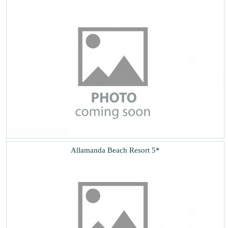
Allamanda Beach Resort 5*