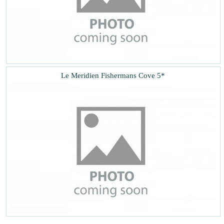
Le Meridien Fishermans Cove 5*