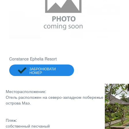
Constance Ephelia Resort
ЗАБРОНЮВАТИ
НОМЕР
Месторасположение:
Отель расположен на северо-западном побережье
острова Маэ.
Пляж:
собственный песчаный