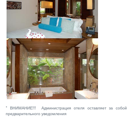
* ВНИМАНИЕ!!! Администрация отеля оставляет за собой
предварительного уведомления