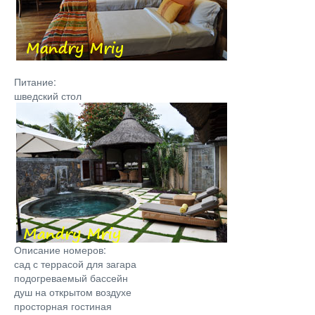
Питание:
шведский стол
Описание номеров:
сад с террасой для загара
подогреваемый бассейн
душ на открытом воздухе
просторная гостиная