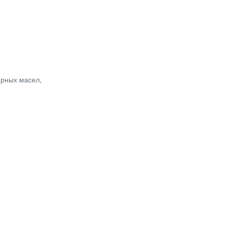
ирных масел,