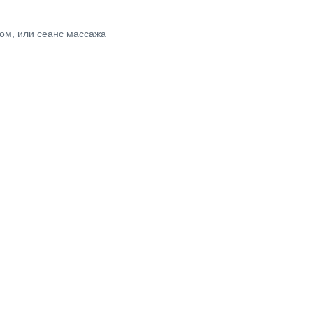
ном, или сеанс массажа