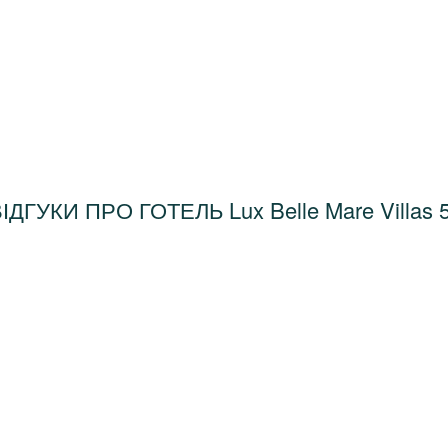
ІДГУКИ ПРО ГОТЕЛЬ Lux Belle Mare Villas 