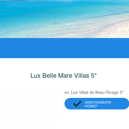
Lux Belle Mare Villas 5*
ex. Les Villas de Beau Rivage 5*
ЗАБРОНЮВАТИ
НОМЕР