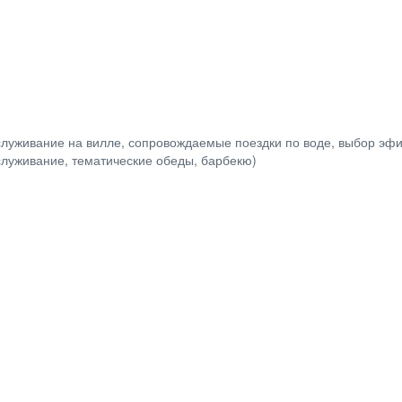
обслуживание на вилле, сопровождаемые поездки по воде, выбор эф
луживание, тематические обеды, барбекю)