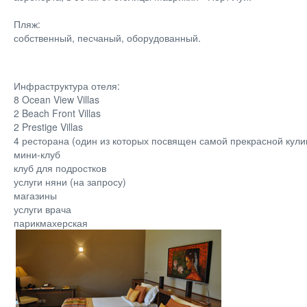
Пляж:
собственный, песчаный, оборудованный.
Инфраструктура отеля:
8 Ocean View Villas
2 Beach Front Villas
2 Prestige Villas
4 ресторана (один из которых посвящен самой прекрасной кули
мини-клуб
клуб для подростков
услуги няни (на запросу)
магазины
услуги врача
парикмахерская