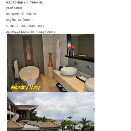
настольный теннис
рыбалка
парусный спорт
скуба-дайвинг
горные велосипеды
аренда машин и скутеров