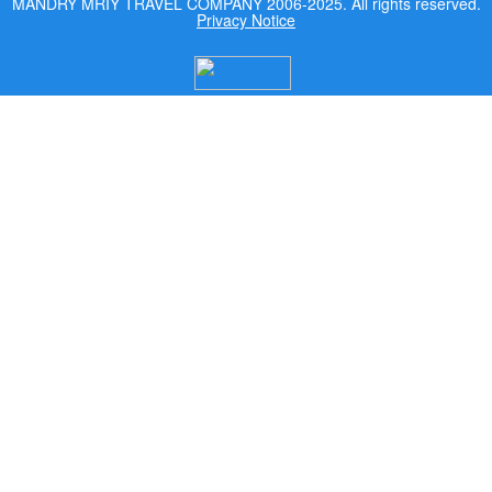
MANDRY MRIY TRAVEL COMPANY 2006-2025. All rights reserved.
Privacy Notice