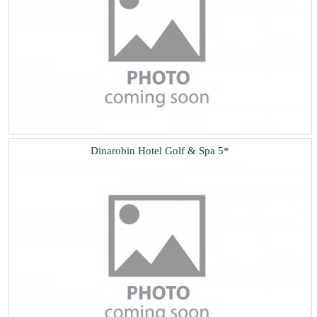
Dinarobin Hotel Golf & Spa 5*