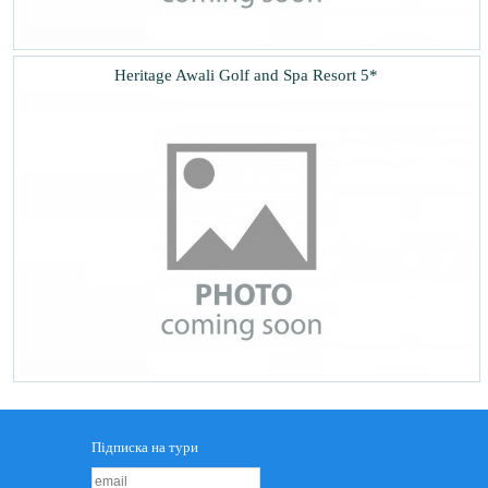
Heritage Awali Golf and Spa Resort 5*