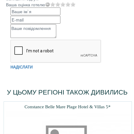
Ваша оцінка готелю
НАДІСЛАТИ
У ЦЬОМУ РЕГІОНІ ТАКОЖ ДИВИЛИСЬ
Constance Belle Mare Plage Hotel & Villas 5*