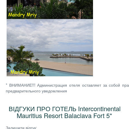
* ВНИМАНИЕ!!! Администрация отеля оставляет за собой пра
предварительного уведомления
ВІДГУКИ ПРО ГОТЕЛЬ Intercontinental
Mauritius Resort Balaclava Fort 5*
Залишити відгук: