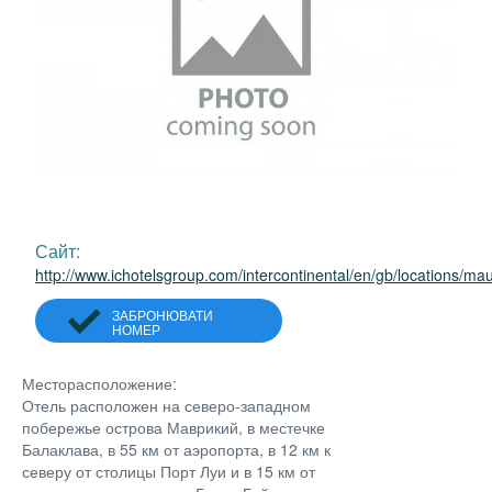
Сайт:
http://www.ichotelsgroup.com/intercontinental/en/gb/locations/mau
ЗАБРОНЮВАТИ
НОМЕР
Месторасположение:
Отель расположен на северо-западном
побережье острова Маврикий, в местечке
Балаклава, в 55 км от аэропорта, в 12 км к
северу от столицы Порт Луи и в 15 км от