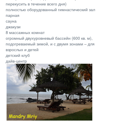
перекусить в течение всего дня)
полностью оборудованный гимнастический зал
парная
сауна
джакузи
8 массажных комнат
огромный двухуровневый бассейн (600 кв. м),
подогреваемый зимой, и с двумя зонами – для
взрослых и детей
детский клуб
дайв-центр