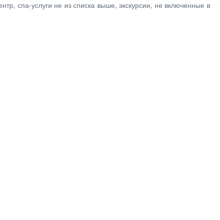
нтр, спа-услуги не из списка выше, экскурсии, не включенные в