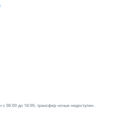
н с 06:00 до 16:00, трансфер ночью недоступен.