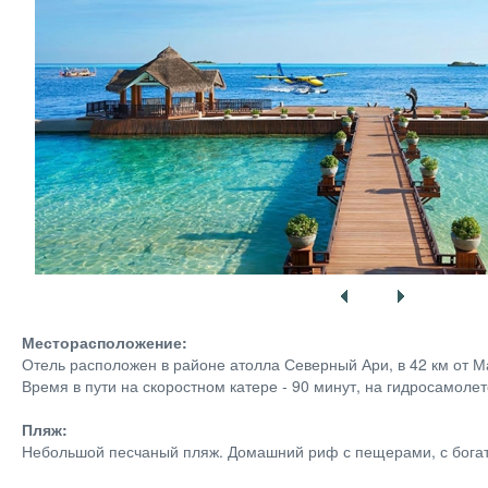
Месторасположение:
Отель расположен в районе атолла Северный Ари, в 42 км от М
Время в пути на скоростном катере - 90 минут, на гидросамолет
Пляж:
Небольшой песчаный пляж. Домашний риф с пещерами, с богато