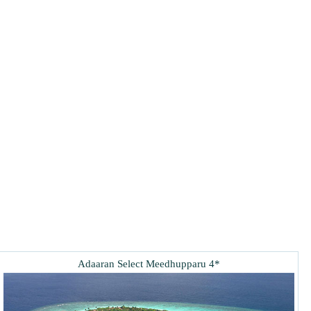
Adaaran Select Meedhupparu 4*