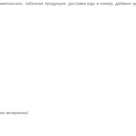
ампанское, табачная продукция, доставка еды в номер, дайвинг-це
ие вечеринки)