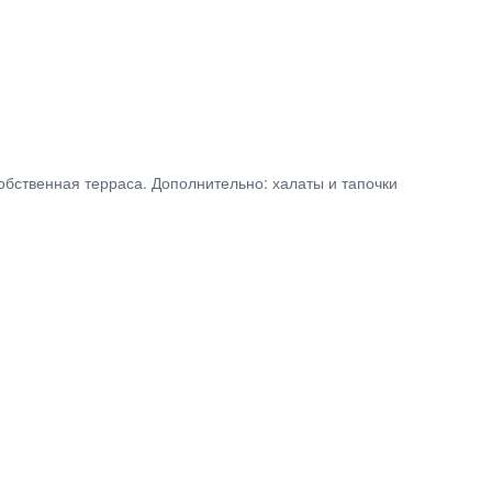
собственная терраса. Дополнительно: халаты и тапочки