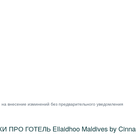
о на внесение изминений без предварительного уведомления
И ПРО ГОТЕЛЬ Ellaidhoo Maldives by Cinn