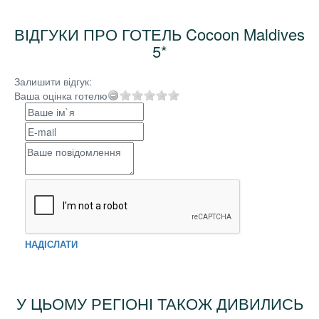
ВІДГУКИ ПРО ГОТЕЛЬ Cocoon Maldives
5*
Залишити відгук:
Ваша оцінка готелю
НАДІСЛАТИ
У ЦЬОМУ РЕГІОНІ ТАКОЖ ДИВИЛИСЬ