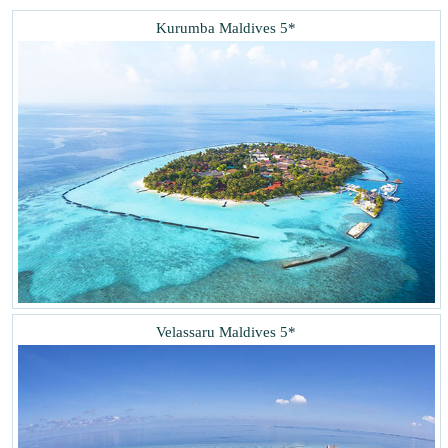
Kurumba Maldives 5*
Velassaru Maldives 5*