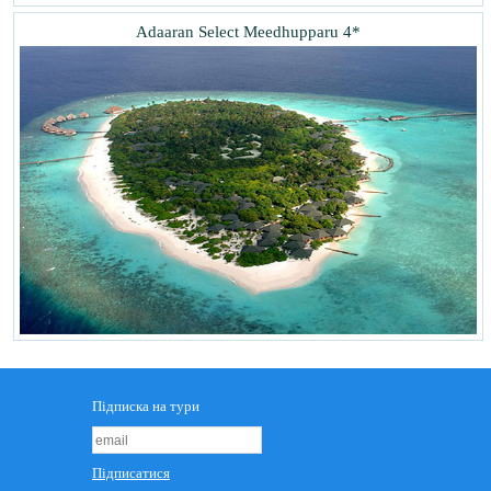
Adaaran Select Meedhupparu 4*