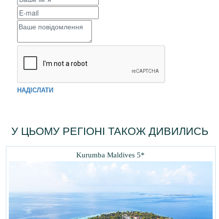
НАДІСЛАТИ
У ЦЬОМУ РЕГІОНІ ТАКОЖ ДИВИЛИСЬ
Kurumba Maldives 5*