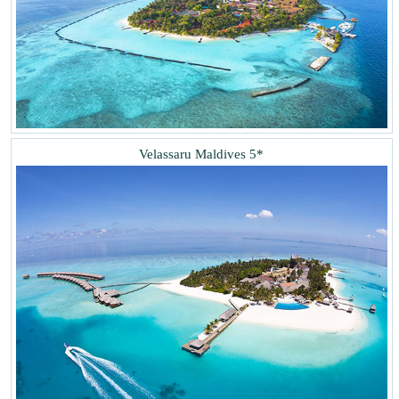
Velassaru Maldives 5*