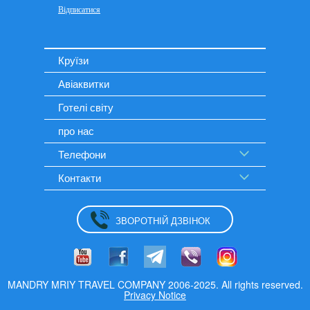
Круїзи
Авіаквитки
Готелі світу
про нас
Телефони
Контакти
ЗВОРОТНІЙ ДЗВІНОК
MANDRY MRIY TRAVEL COMPANY 2006-2025. All rights reserved.
Privacy Notice