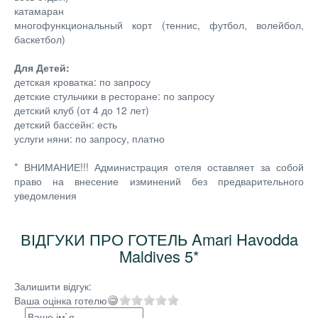
катамаран
многофункциональный корт (теннис, футбол, волейбол,
баскетбол)
Для Детей:
детская кроватка: по запросу
детские стульчики в ресторане: по запросу
детский клуб (от 4 до 12 лет)
детский бассейн: есть
услуги няни: по запросу, платно
* ВНИМАНИЕ!!! Администрация отеля оставляет за собой
право на внесение изминений без предварительного
уведомления
ВІДГУКИ ПРО ГОТЕЛЬ Amari Havodda
Maldives 5*
Залишити відгук:
Ваша оцінка готелю