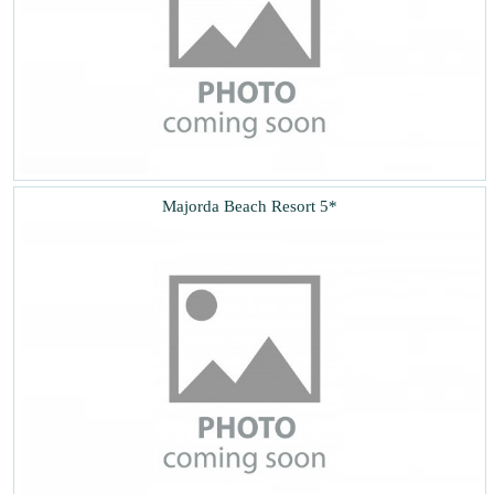
Majorda Beach Resort 5*