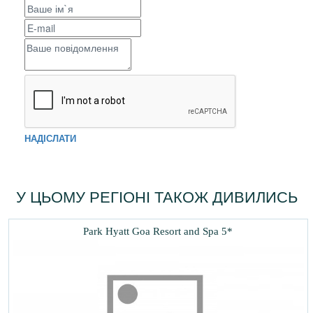
НАДІСЛАТИ
У ЦЬОМУ РЕГІОНІ ТАКОЖ ДИВИЛИСЬ
Park Hyatt Goa Resort and Spa 5*