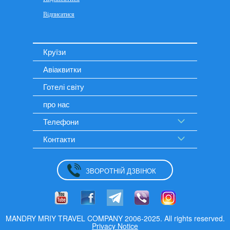
Круїзи
Авіаквитки
Готелі світу
про нас
Телефони
Контакти
ЗВОРОТНІЙ ДЗВІНОК
MANDRY MRIY TRAVEL COMPANY 2006-2025. All rights reserved.
Privacy Notice