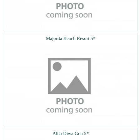
Majorda Beach Resort 5*
Alila Diwa Goa 5*