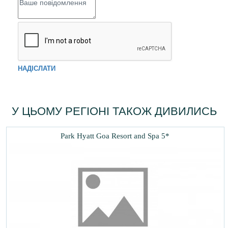
НАДІСЛАТИ
У ЦЬОМУ РЕГІОНІ ТАКОЖ ДИВИЛИСЬ
Park Hyatt Goa Resort and Spa 5*