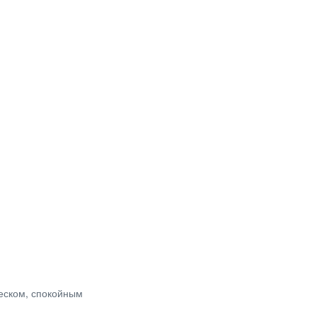
песком, спокойным