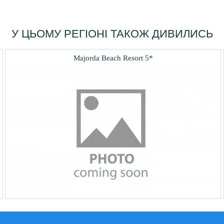
У ЦЬОМУ РЕГІОНІ ТАКОЖ ДИВИЛИСЬ
Majorda Beach Resort 5*