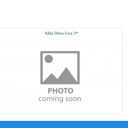
Alila Diwa Goa 5*