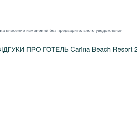
 на внесение изминений без предварительного уведомления
ІДГУКИ ПРО ГОТЕЛЬ Carina Beach Resort 