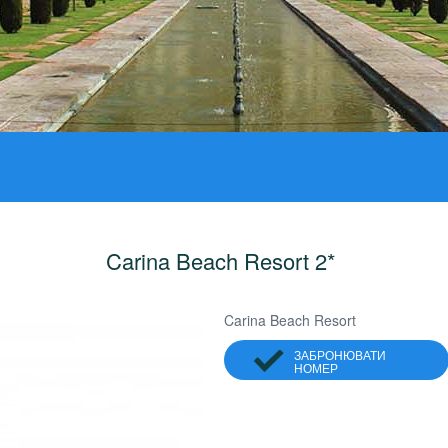
Carina Beach Resort 2*
Carina Beach Resort
ЗАБРОНЮВАТИ
НОМЕР