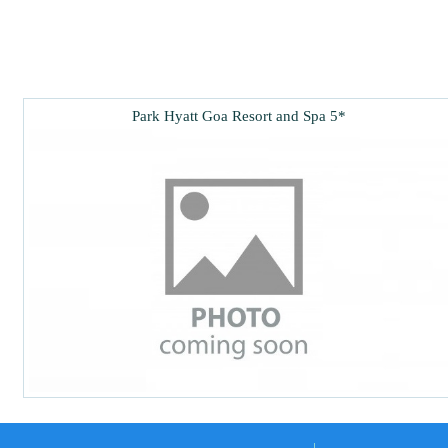
Park Hyatt Goa Resort and Spa 5*