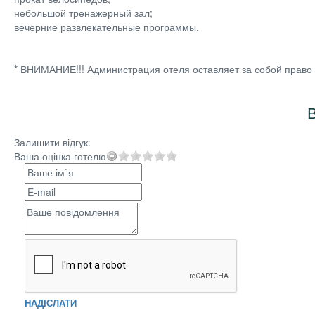
небольшой тренажерный зал;
вечерние развлекательные программы.
* ВНИМАНИЕ!!! Администрация отеля оставляет за собой право
В
Залишити відгук:
Ваша оцінка готелю
НАДІСЛАТИ