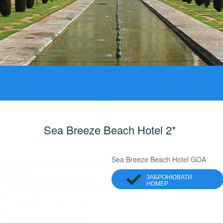
Sea Breeze Beach Hotel 2*
Sea Breeze Beach Hotel GOA
ЗАБРОНЮВАТИ
НОМЕР