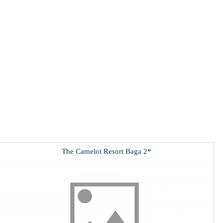
The Camelot Resort Baga 2*