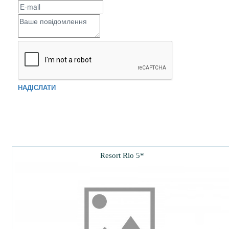
НАДІСЛАТИ
Resort Rio 5*