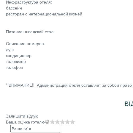
Инфраструктура отеля:
бассейн
ресторан с интернациональной кухней
Питание: шведский стол.
Описание номеров:
душ
кондиционер
телевизор
телефон
* ВНИМАНИЕ!!! Администрация отеля оставляет за собой право
ВІ
Залишити відгук:
Ваша оцінка готелю