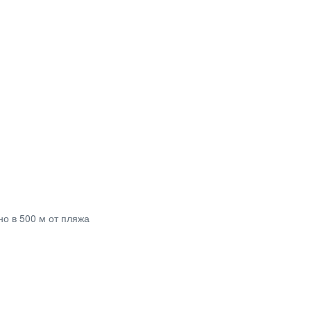
но в 500 м от пляжа