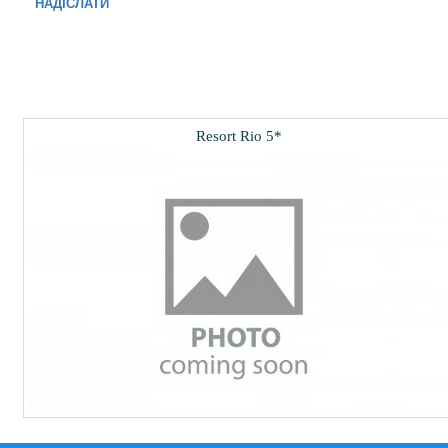
НАДІСЛАТИ
Resort Rio 5*