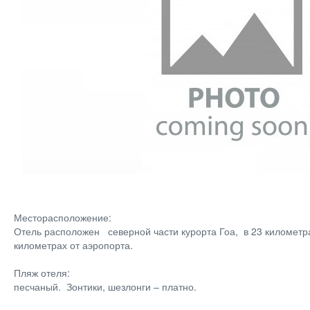
Месторасположение:
Отель расположен северной части курорта Гоа, в 23 километра
километрах от аэропорта.
Пляж отеля:
песчаный. Зонтики, шезлонги – платно.