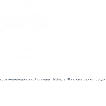
х от железнодорожной станции Thivim, в 18 километрах от города