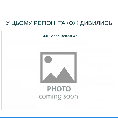
У ЦЬОМУ РЕГІОНІ ТАКОЖ ДИВИЛИСЬ
360 Beach Retreat 4*