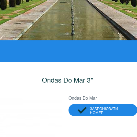
Ondas Do Mar 3*
Ondas Do Mar
ЗАБРОНЮВАТИ
НОМЕР