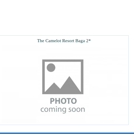
The Camelot Resort Baga 2*