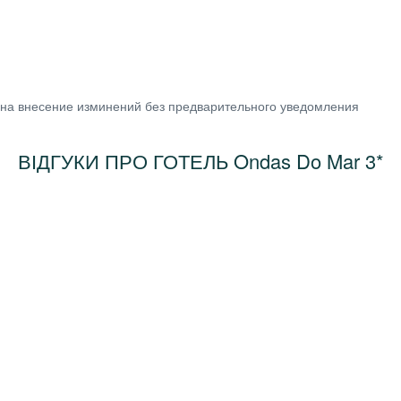
 на внесение изминений без предварительного уведомления
ВІДГУКИ ПРО ГОТЕЛЬ Ondas Do Mar 3*