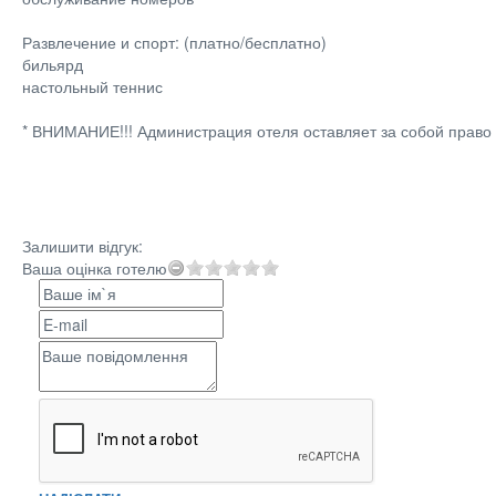
Развлечение и спорт: (платно/бесплатно)
бильярд
настольный теннис
* ВНИМАНИЕ!!! Администрация отеля оставляет за собой право
Залишити відгук:
Ваша оцінка готелю