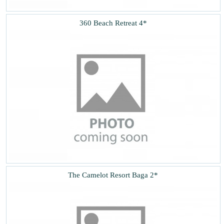
360 Beach Retreat 4*
The Camelot Resort Baga 2*