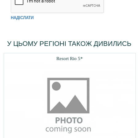
НАДІСЛАТИ
У ЦЬОМУ РЕГІОНІ ТАКОЖ ДИВИЛИСЬ
Resort Rio 5*