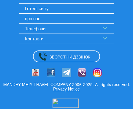
Готелі світу
про нас
Телефони
Контакти
ЗВОРОТНІЙ ДЗВІНОК
MANDRY MRIY TRAVEL COMPANY 2006-2025. All rights reserved.
Privacy Notice