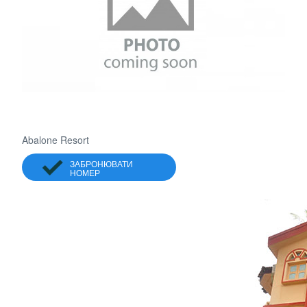
Abalone Resort
ЗАБРОНЮВАТИ
НОМЕР