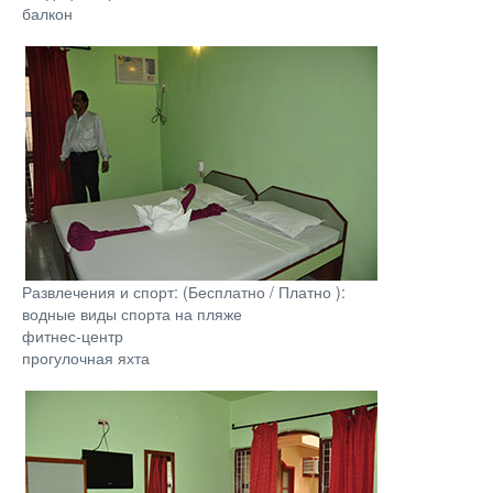
балкон
Развлечения и спорт: (Бесплатно / Платно ):
водные виды спорта на пляже
фитнес-центр
прогулочная яхта