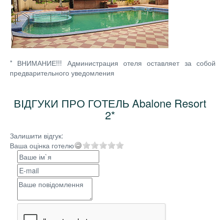
* ВНИМАНИЕ!!! Администрация отеля оставляет за собой
предварительного уведомления
ВІДГУКИ ПРО ГОТЕЛЬ Abalone Resort
2*
Залишити відгук:
Ваша оцінка готелю