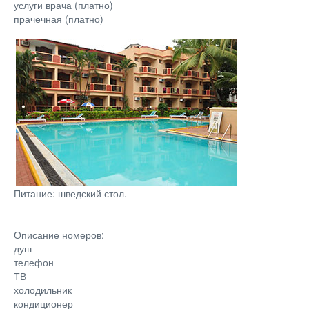
услуги врача (платно)
прачечная (платно)
Питание: шведский стол.
Описание номеров:
душ
телефон
ТВ
холодильник
кондиционер