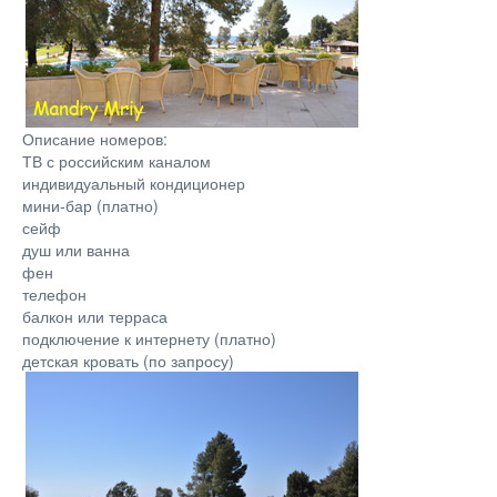
Описание номеров:
ТВ с российским каналом
индивидуальный кондиционер
мини-бар (платно)
сейф
душ или ванна
фен
телефон
балкон или терраса
подключение к интернету (платно)
детская кровать (по запросу)