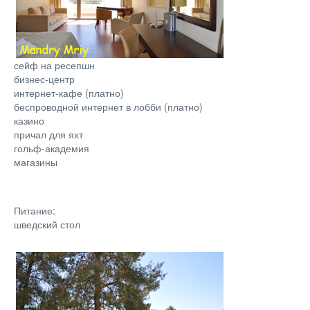
сейф на ресепшн
бизнес-центр
интернет-кафе (платно)
беспроводной интернет в лобби (платно)
казино
причал для яхт
гольф-академия
магазины
Питание:
шведский стол