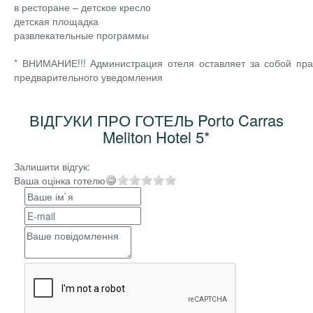
в ресторане – детское кресло
детская площадка
развлекательные программы
* ВНИМАНИЕ!!! Администрация отеля оставляет за собой пра
предварительного уведомления
ВІДГУКИ ПРО ГОТЕЛЬ Porto Carras
Meliton Hotel 5*
Залишити відгук:
Ваша оцінка готелю