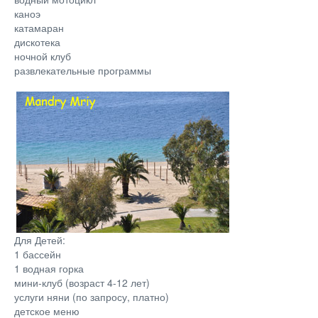
каноэ
катамаран
дискотека
ночной клуб
развлекательные программы
Для Детей:
1 бассейн
1 водная горка
мини-клуб (возраст 4-12 лет)
услуги няни (по запросу, платно)
детское меню