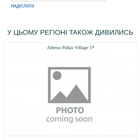
НАДІСЛАТИ
У ЦЬОМУ РЕГІОНІ ТАКОЖ ДИВИЛИСЬ
Athena Pallas Village 5*