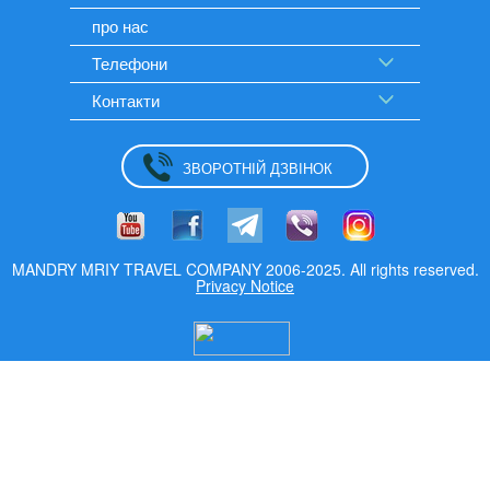
про нас
Телефони
Контакти
ЗВОРОТНІЙ ДЗВІНОК
MANDRY MRIY TRAVEL COMPANY 2006-2025. All rights reserved.
Privacy Notice