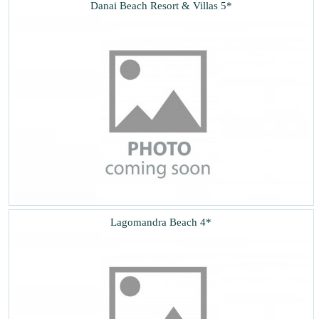
Danai Beach Resort & Villas 5*
Lagomandra Beach 4*