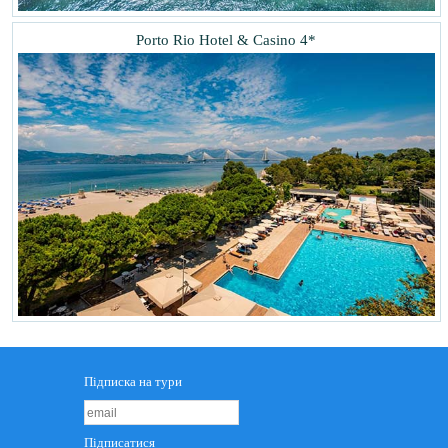
Porto Rio Hotel & Casino 4*