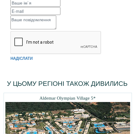
НАДІСЛАТИ
У ЦЬОМУ РЕГІОНІ ТАКОЖ ДИВИЛИСЬ
Aldemar Olympian Village 5*