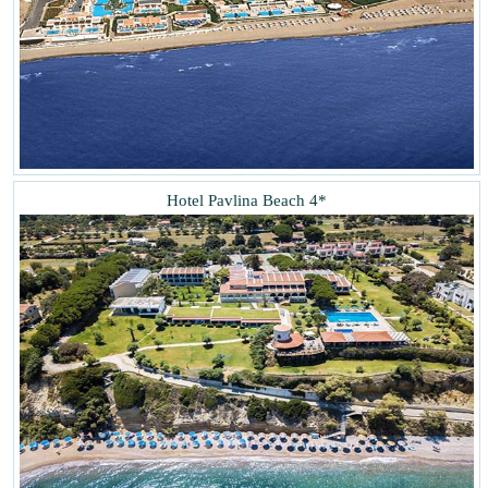
Hotel Pavlina Beach 4*