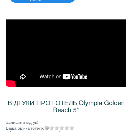
ВІДГУКИ ПРО ГОТЕЛЬ Olympia Golden
Beach 5*
Залишити відгук:
Ваша оцінка готелю