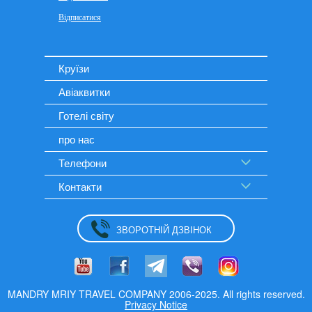
Круїзи
Авіаквитки
Готелі світу
про нас
Телефони
Контакти
ЗВОРОТНІЙ ДЗВІНОК
MANDRY MRIY TRAVEL COMPANY 2006-2025. All rights reserved.
Privacy Notice