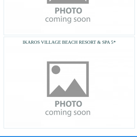
IKAROS VILLAGE BEACH RESORT & SPA 5*