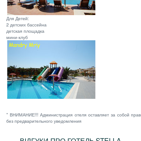
Для Детей:
2 детских бассейна
детская площадка
мини-клуб
* ВНИМАНИЕ!!! Администрация отеля оставляет за собой пра
без предварительного уведомления
ВІДГУКИ ПРО ГОТЕЛЬ STELLA