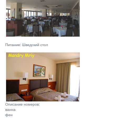
Питание: Шведский стол
Описание номеров:
ванна
фен