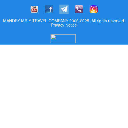
MANDRY MRIY TRAVEL COMPANY 2006-2025. All rights reserved.
Privacy Notice