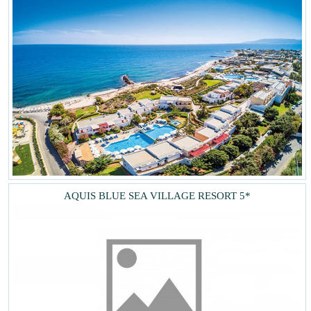
AQUIS BLUE SEA VILLAGE RESORT 5*