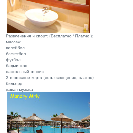
Развлечения и спорт: (Бесплатно / Платно ):
массаж
волейбол
баскетбол
футбол
бадминтон
настольный теннис
2 теннисных корта (есть освещение, платно)
бильярд
живая музыка