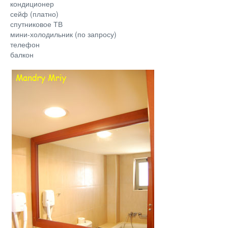
кондиционер
сейф (платно)
спутниковое ТВ
мини-холодильник (по запросу)
телефон
балкон