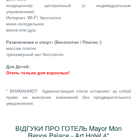
кондиционер: центральный (с индивидуальным
управлением)
Интернет: Wi-Fi, бесплатно
мини-холодильник
ванна или душ
Развлечения и спорт: (Бесплатно / Платно ):
массаж платно
тренажерный зал бесплатно
Для Детей:
Отель только для взрослых!
* ВНИМАНИЕ!!! Администрация отеля оставляет за собой
право на внесение изминений без предварительного
уведомления
ВІДГУКИ ПРО ГОТЕЛЬ Mayor Mon
Repos Palace - Art Hotel 4*