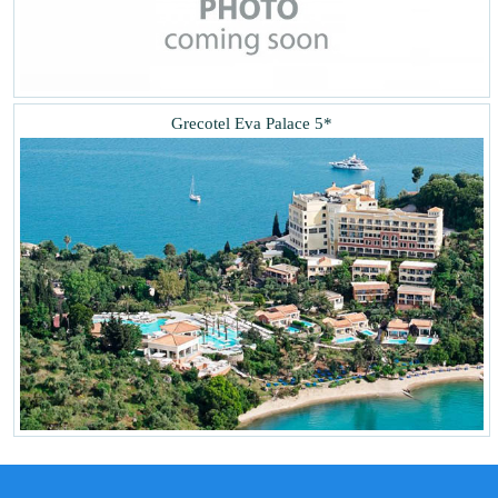
Grecotel Eva Palace 5*