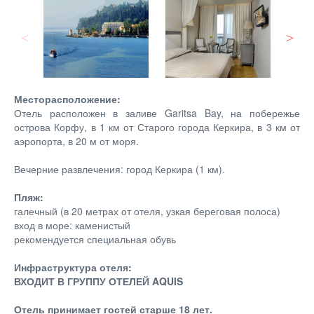
Месторасположение:
Отель расположен в заливе Garitsa Bay, на побережье
острова Корфу, в 1 км от Старого города Керкира, в 3 км от
аэропорта, в 20 м от моря.
Вечерние развлечения: город Керкира (1 км).
Пляж:
галечный (в 20 метрах от отеля, узкая береговая полоса)
вход в море: каменистый
рекомендуется специальная обувь
Инфраструктура отеля:
ВХОДИТ В ГРУППУ ОТЕЛЕЙ AQUIS
Отель принимает гостей старше 18 лет.