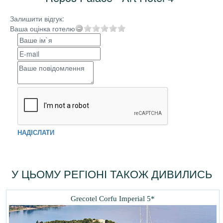
Залишити відгук:
Ваша оцінка готелю
НАДІСЛАТИ
У ЦЬОМУ РЕГІОНІ ТАКОЖ ДИВИЛИСЬ
Grecotel Corfu Imperial 5*