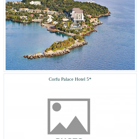
Corfu Palace Hotel 5*