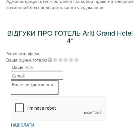
Администрация отеля оставляет за собой право на внесение
изминений без предварительного уведомления
ВІДГУКИ ПРО ГОТЕЛЬ Ariti Grand Hotel
4*
Залишити відгук:
Ваша оцінка готелю
НАДІСЛАТИ