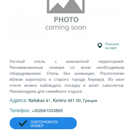
Показати
на карті
Уютный отель с компактной территорией.
Реновированные номера со всем необходимым
оборудованием. Отель без анимации. Располоежн
вблизи аэропорта и старого города Керкира. Из окон
отеля можно наблюдать посадку и взлет самолетов.
Рекомендуем для семейного отдыха.
Адреса:
Nafsikas 41, Kerkira 491 00, Греция
Телефон:
+302661033885
ЗАБРОНЮВАТИ
НОМЕР