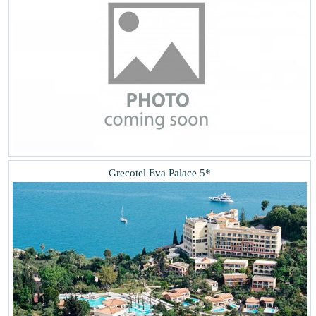
Grecotel Eva Palace 5*