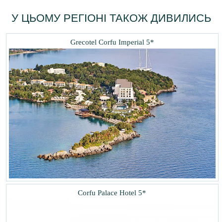
У ЦЬОМУ РЕГІОНІ ТАКОЖ ДИВИЛИСЬ
Grecotel Corfu Imperial 5*
Corfu Palace Hotel 5*