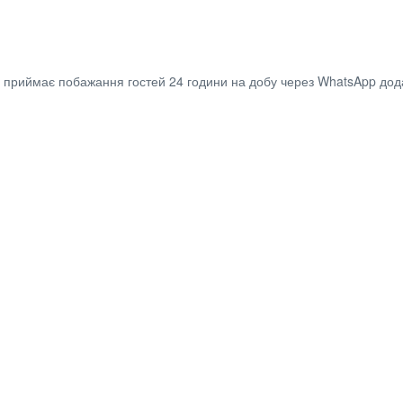
ю приймає побажання гостей 24 години на добу через WhatsApp дод