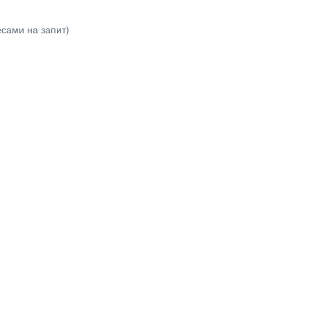
есами на запит)