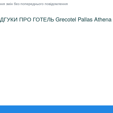
ння змін без попереднього повідомлення
ІДГУКИ ПРО ГОТЕЛЬ Grecotel Pallas Athena 