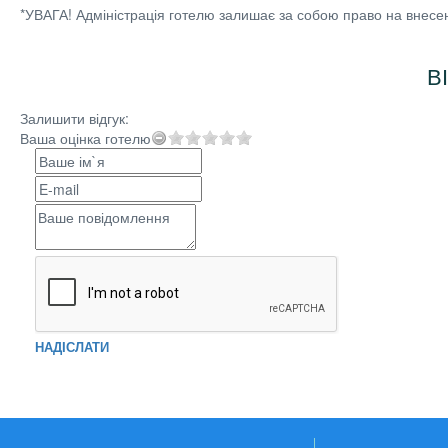
*УВАГА! Адміністрація готелю залишає за собою право на внесе
В
Залишити відгук:
Ваша оцінка готелю
НАДІСЛАТИ