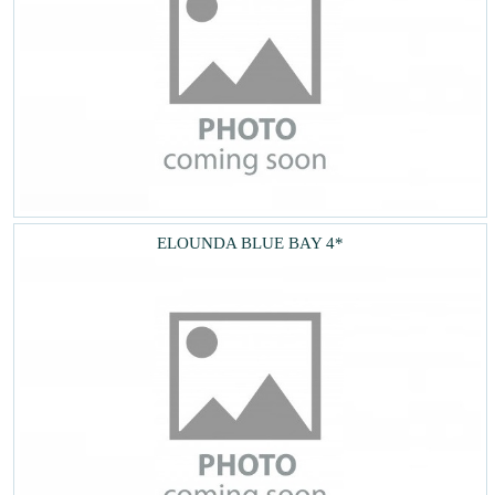
ELOUNDA BLUE BAY 4*