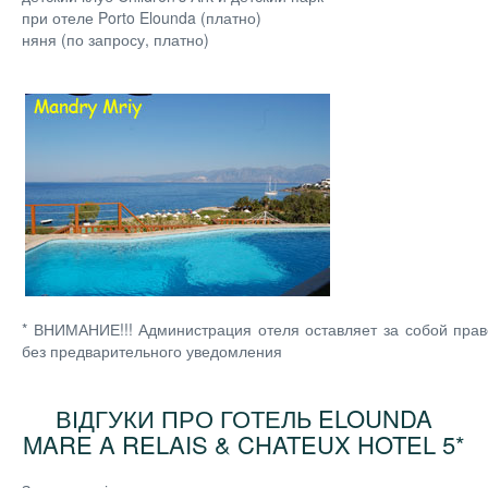
при отеле Porto Elounda (платно)
няня (по запросу, платно)
* ВНИМАНИЕ!!! Администрация отеля оставляет за собой пра
без предварительного уведомления
ВІДГУКИ ПРО ГОТЕЛЬ ELOUNDA
MARE A RELAIS & CHATEUX HOTEL 5*