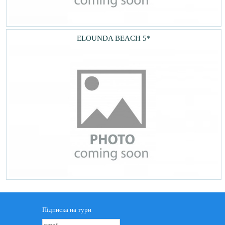
ELOUNDA BEACH 5*