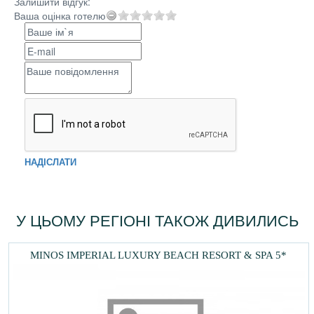
Залишити відгук:
Ваша оцінка готелю
НАДІСЛАТИ
У ЦЬОМУ РЕГІОНІ ТАКОЖ ДИВИЛИСЬ
MINOS IMPERIAL LUXURY BEACH RESORT & SPA 5*