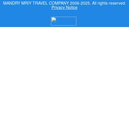
MANDRY MRIY TRAVEL COMPANY 2006-2025. All rights reserved.
Privacy Notice