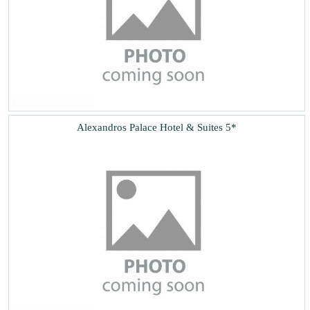
Alexandros Palace Hotel & Suites 5*