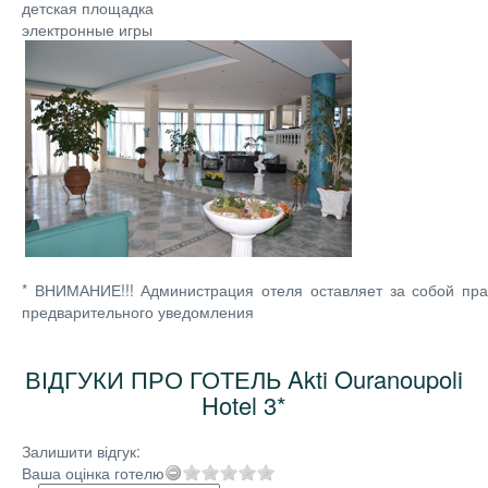
детская площадка
электронные игры
* ВНИМАНИЕ!!! Администрация отеля оставляет за собой пра
предварительного уведомления
ВІДГУКИ ПРО ГОТЕЛЬ Akti Ouranoupoli
Hotel 3*
Залишити відгук:
Ваша оцінка готелю