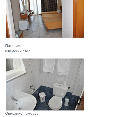
Питание:
шведский стол
Описание номеров: