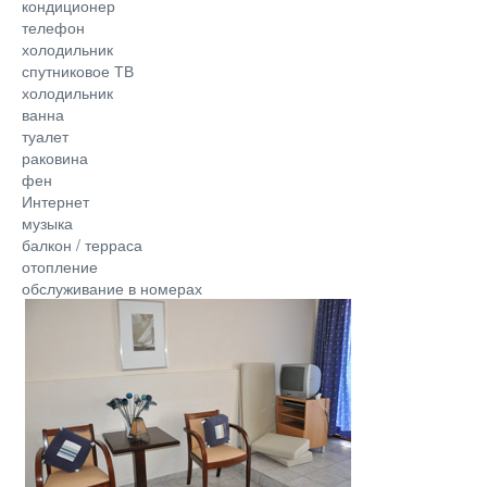
кондиционер
телефон
холодильник
спутниковое ТВ
холодильник
ванна
туалет
раковина
фен
Интернет
музыка
балкон / терраса
отопление
обслуживание в номерах