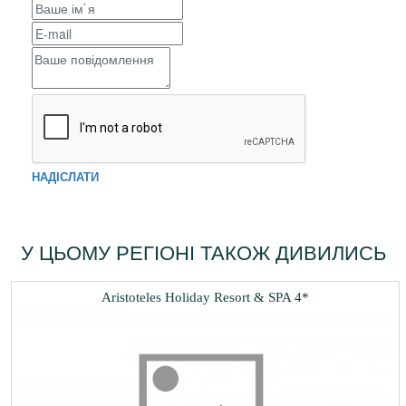
НАДІСЛАТИ
У ЦЬОМУ РЕГІОНІ ТАКОЖ ДИВИЛИСЬ
Aristoteles Holiday Resort & SPA 4*