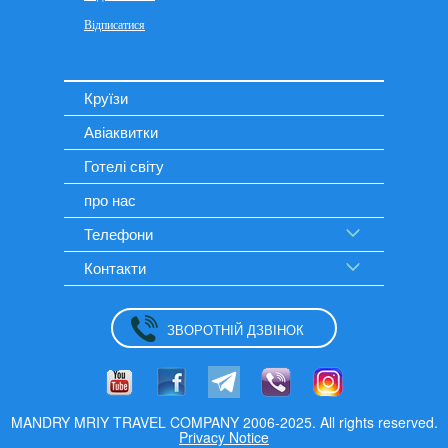
Круїзи
Авіаквитки
Готелі світу
про нас
Телефони
Контакти
ЗВОРОТНІЙ ДЗВІНОК
MANDRY MRIY TRAVEL COMPANY 2006-2025. All rights reserved.
Privacy Notice