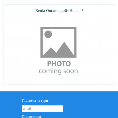
Xenia Ouranoupolis Hotel 4*