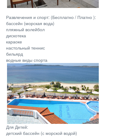
Развлечения и спорт: (Бесплатно / Платно ):
бассейн (морская вода)
пляжный волейбол
дискотека
караоке
настольный теннис
бильярд
водные виды спорта
Для Детей:
детский бассейн (с морской водой)